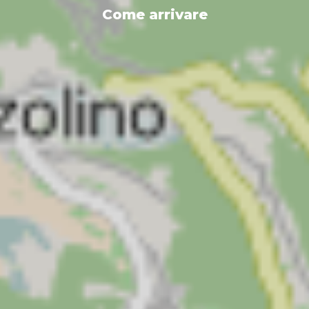
Come arrivare