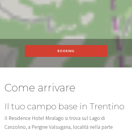
BOOKING
Come arrivare
Il tuo campo base in Trentino
Il Residence Hotel Miralago si trova sul Lago di
Canzolino, a Pergine Valsugana, località nella parte