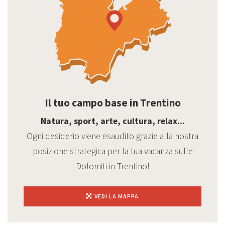
Il tuo campo base in Trentino
Natura, sport, arte, cultura, relax...
Ogni desiderio viene esaudito grazie alla nostra
posizione strategica per la tua vacanza sulle
Dolomiti in Trentino!
VEDI LA MAPPA