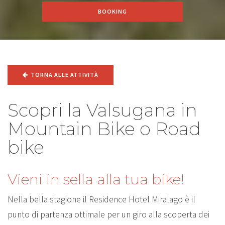
BOOKING
TORNA ALLE ATTIVITÀ
Scopri la Valsugana in
Mountain Bike o Road
bike
Vieni in sella alla tua bike!
Nella bella stagione il Residence Hotel Miralago è il
punto di partenza ottimale per un giro alla scoperta dei