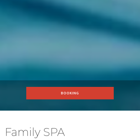
BOOKING
Family SPA