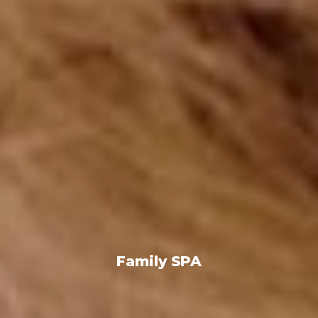
Family SPA