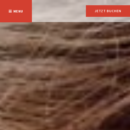
JETZT BUCHEN
MENU