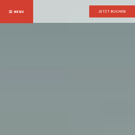
JETZT BUCHEN
MENU